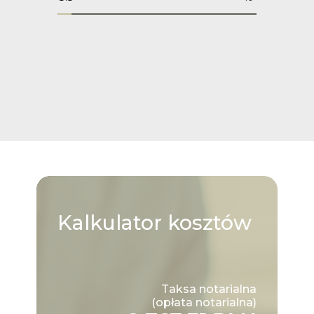
Kalkulator
kosztów
Taksa notarialna
(opłata notarialna)