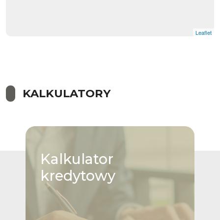
Leaflet
KALKULATORY
Kalkulator
kredytowy