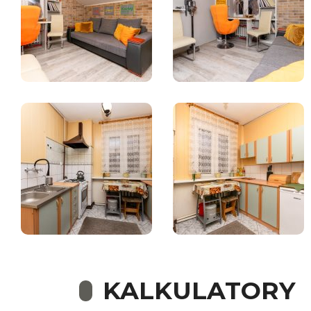
KALKULATORY